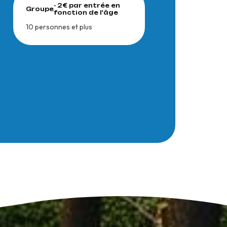
- 2€ par entrée en
Groupe
fonction de l'âge
10 personnes et plus