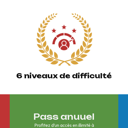
6 niveaux de difficulté
Pass anuuel
Profitez d’un accès en illimité à