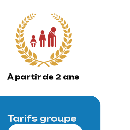
À partir de 2 ans
Tarifs groupe