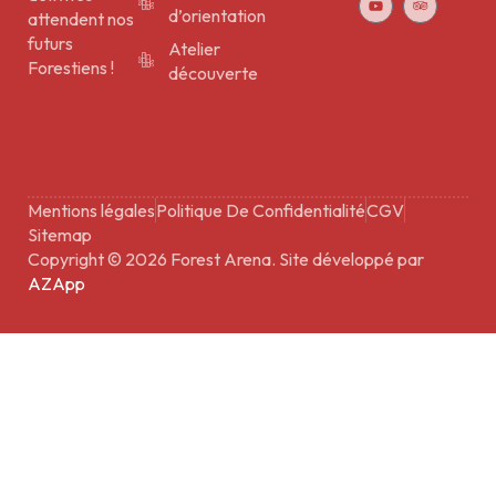
d’orientation
attendent nos
futurs
Atelier
Forestiens !
découverte
Mentions légales
Politique De Confidentialité
CGV
Sitemap
Copyright © 2026 Forest Arena. Site développé par
AZApp